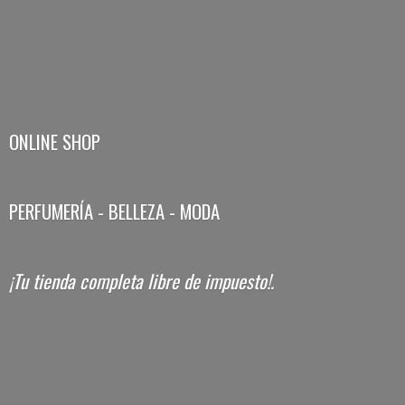
ONLINE SHOP
PERFUMERÍA - BELLEZA - MODA
¡Tu tienda completa libre
de impuesto!.