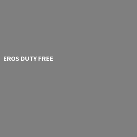
EROS
DUTY FREE