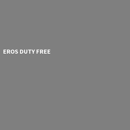
EROS
DUTY FREE