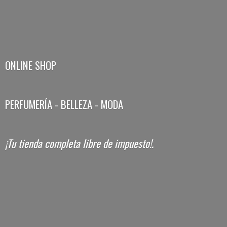
ONLINE SHOP
PERFUMERÍA - BELLEZA - MODA
¡Tu tienda completa libre
de impuesto!.