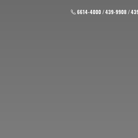
6614-4000 / 439-9908 / 43