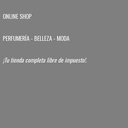
ONLINE SHOP
PERFUMERÍA - BELLEZA - MODA
¡Tu tienda completa libre
de impuesto!.