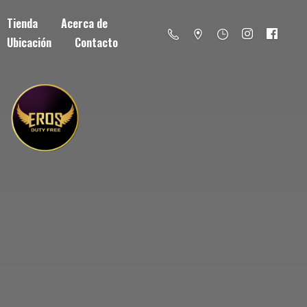
Tienda
Acerca de
Ubicación
Contacto