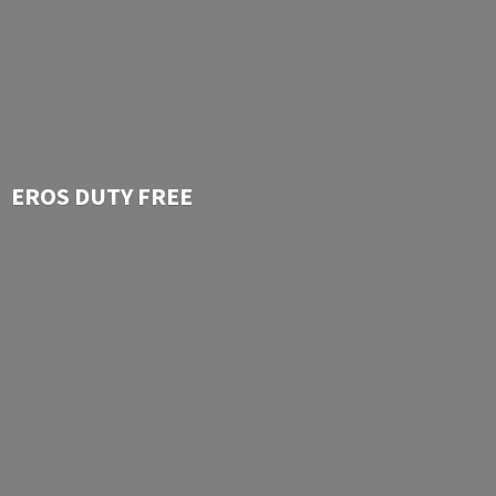
EROS
DUTY FREE