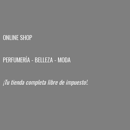
ONLINE SHOP
PERFUMERÍA - BELLEZA - MODA
¡Tu tienda completa libre
de impuesto!.