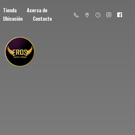
Tienda
Acerca de
Ubicación
Contacto