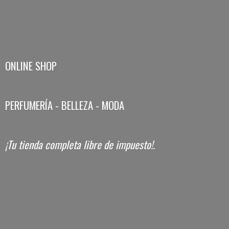
ONLINE SHOP
PERFUMERÍA - BELLEZA - MODA
¡Tu tienda completa libre
de impuesto!.