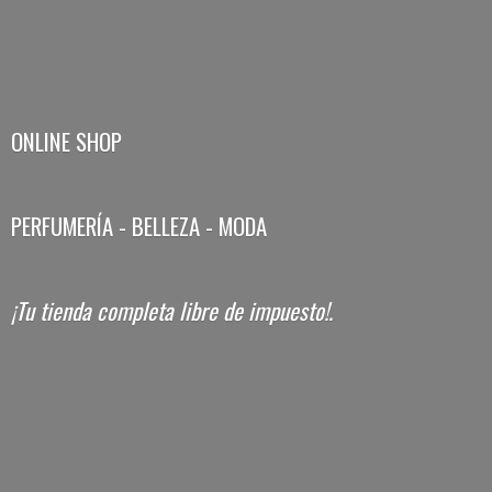
ONLINE SHOP
PERFUMERÍA - BELLEZA - MODA
¡Tu tienda completa libre
de impuesto!.