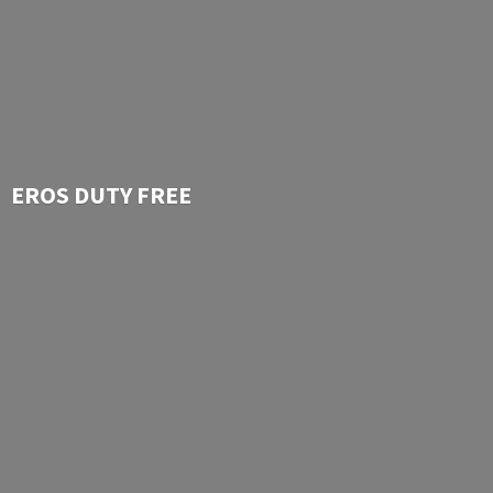
EROS
DUTY FREE