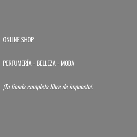
ONLINE SHOP
PERFUMERÍA - BELLEZA - MODA
¡Tu tienda completa libre
de impuesto!.