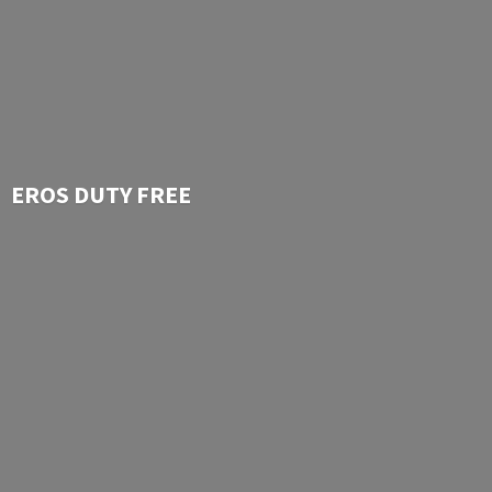
EROS
DUTY FREE