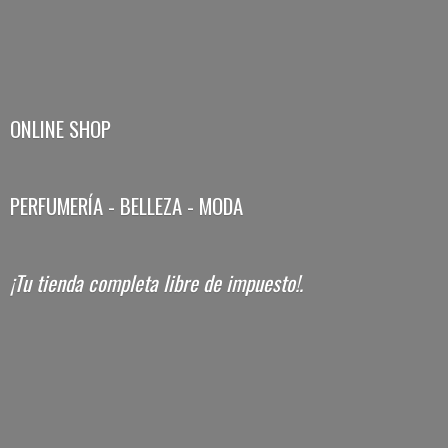
ONLINE SHOP
PERFUMERÍA - BELLEZA - MODA
¡Tu tienda completa libre
de impuesto!.