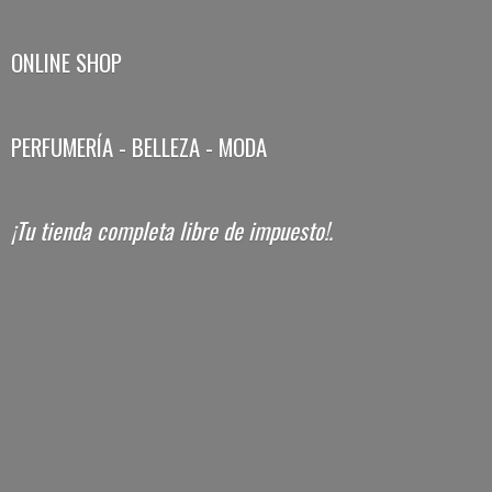
ONLINE SHOP
PERFUMERÍA - BELLEZA - MODA
¡Tu tienda completa libre
de impuesto!.