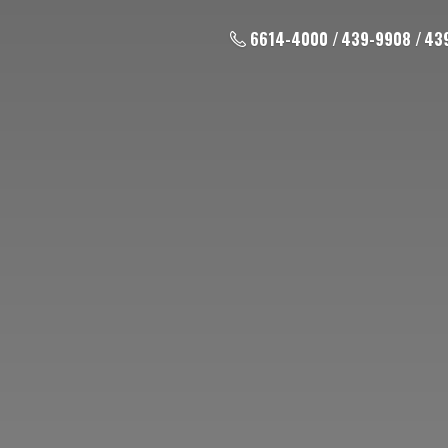
6614-4000 / 439-9908 / 43