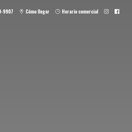
9-9907
Cómo llegar
Horario comercial