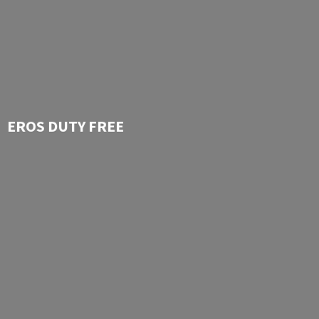
EROS
DUTY FREE