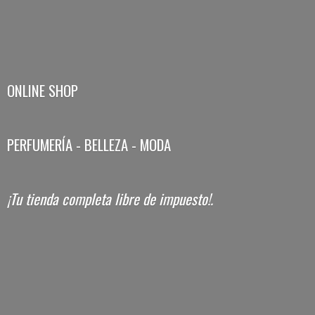
ONLINE SHOP
PERFUMERÍA - BELLEZA - MODA
¡Tu tienda completa libre
de impuesto!.