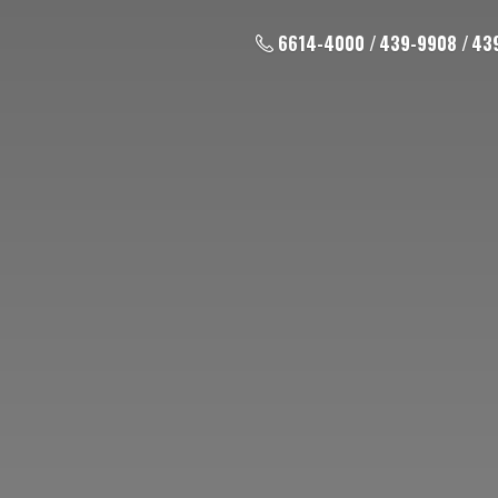
6614-4000 / 439-9908 / 43