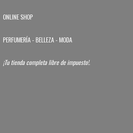
ONLINE SHOP
PERFUMERÍA - BELLEZA - MODA
¡Tu tienda completa libre
de impuesto!.