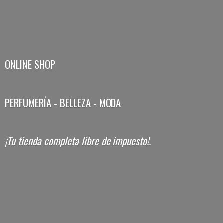
ONLINE SHOP
PERFUMERÍA - BELLEZA - MODA
¡Tu tienda completa libre
de impuesto!.