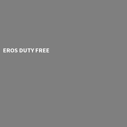
EROS
DUTY FREE