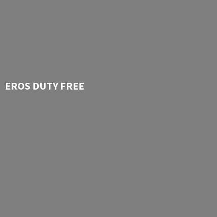
EROS
DUTY FREE