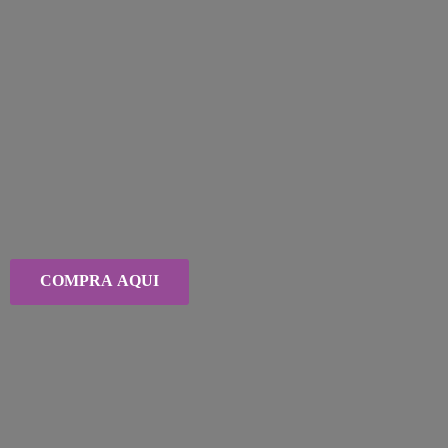
COMPRA AQUI