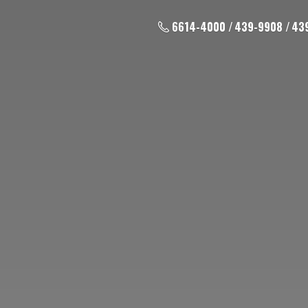
6614-4000 / 439-9908 / 43