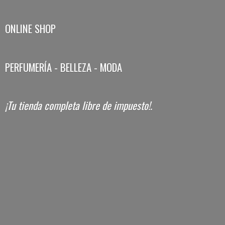
ONLINE SHOP
PERFUMERÍA - BELLEZA - MODA
¡Tu tienda completa libre
de impuesto!.