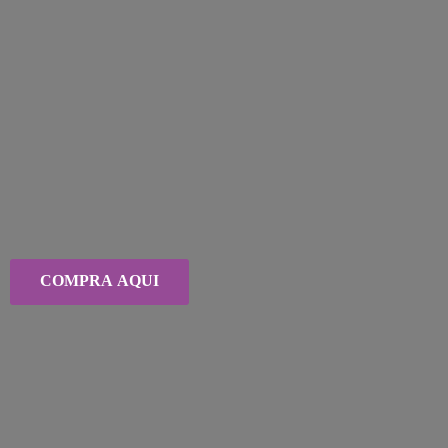
COMPRA AQUI