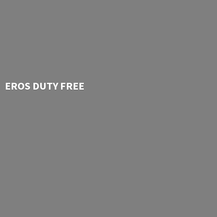
EROS
DUTY FREE