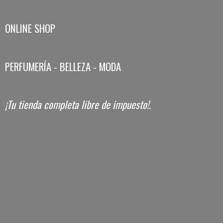
ONLINE SHOP
PERFUMERÍA - BELLEZA - MODA
¡Tu tienda completa libre
de impuesto!.