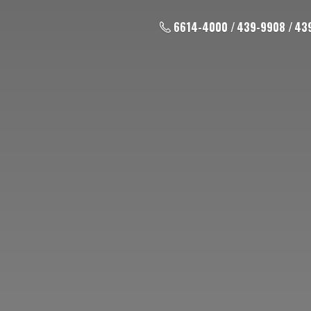
6614-4000 / 439-9908 / 43