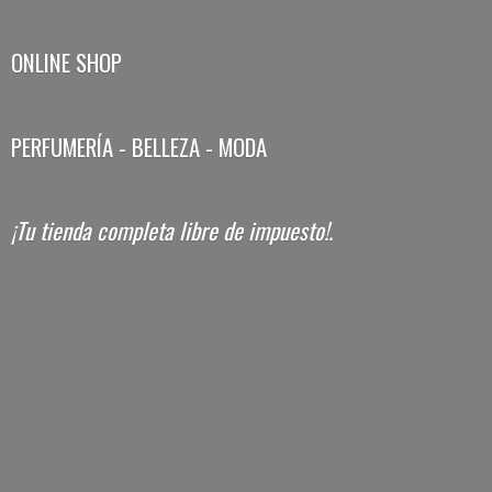
ONLINE SHOP
PERFUMERÍA - BELLEZA - MODA
¡Tu tienda completa libre
de impuesto!.