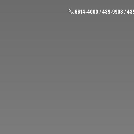
6614-4000 / 439-9908 / 43