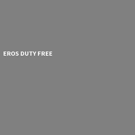
EROS
DUTY FREE