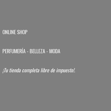
ONLINE SHOP
PERFUMERÍA - BELLEZA - MODA
¡Tu tienda completa libre
de impuesto!.