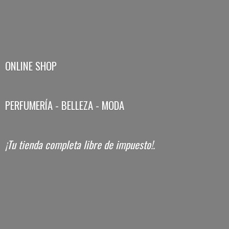
ONLINE SHOP
PERFUMERÍA - BELLEZA - MODA
¡Tu tienda completa libre
de impuesto!.