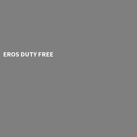
EROS
DUTY FREE