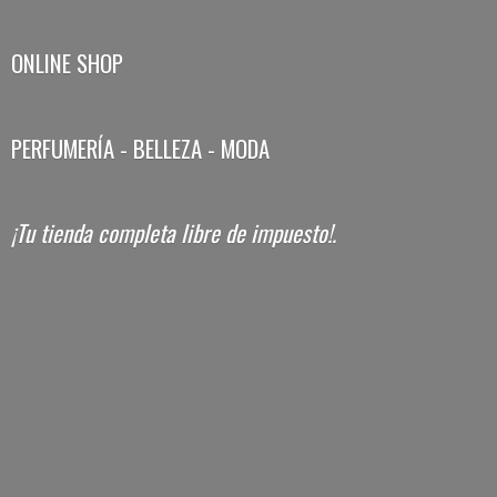
ONLINE SHOP
PERFUMERÍA - BELLEZA - MODA
¡Tu tienda completa libre
de impuesto!.