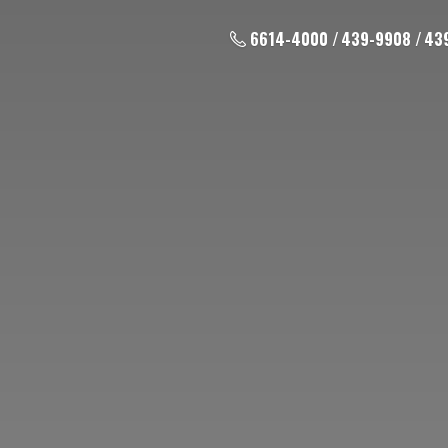
6614-4000 / 439-9908 / 43