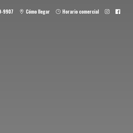
9-9907
Cómo llegar
Horario comercial