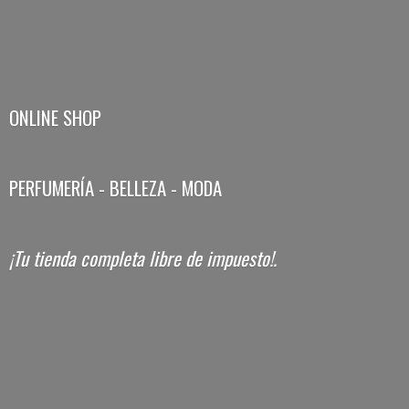
ONLINE SHOP
PERFUMERÍA - BELLEZA - MODA
¡Tu tienda completa libre
de impuesto!.