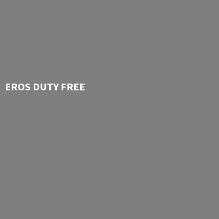
EROS
DUTY FREE