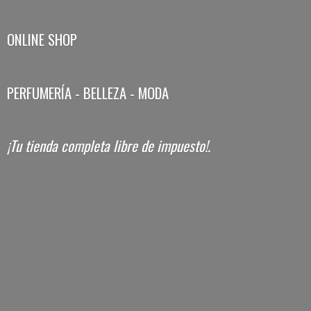
ONLINE SHOP
PERFUMERÍA - BELLEZA - MODA
¡Tu tienda completa libre
de impuesto!.