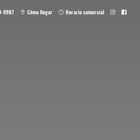
9-9907
Cómo llegar
Horario comercial