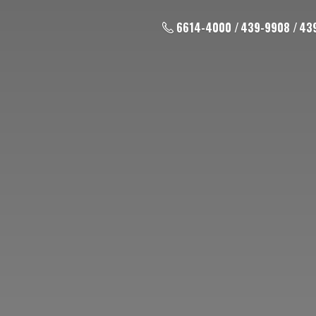
6614-4000 / 439-9908 / 43