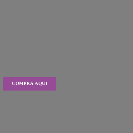
COMPRA AQUI