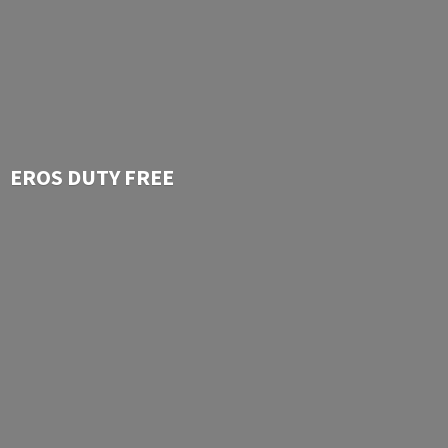
EROS
DUTY FREE