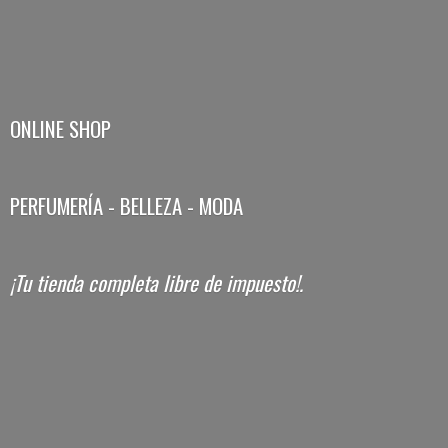
ONLINE SHOP
PERFUMERÍA - BELLEZA - MODA
¡Tu tienda completa libre
de impuesto!.