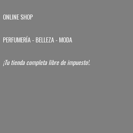
ONLINE SHOP
PERFUMERÍA - BELLEZA - MODA
¡Tu tienda completa libre
de impuesto!.