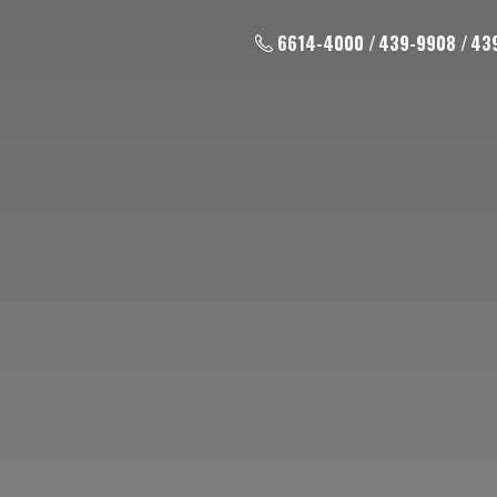
6614-4000 / 439-9908 / 43