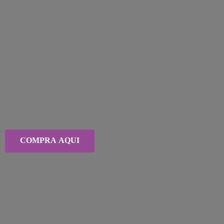
COMPRA AQUI