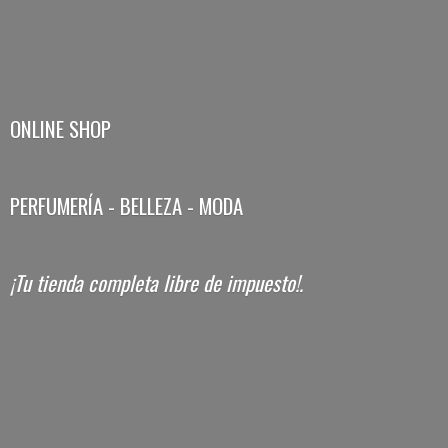
ONLINE SHOP
PERFUMERÍA - BELLEZA - MODA
¡Tu tienda completa libre
de impuesto!.