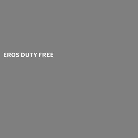
EROS
DUTY FREE