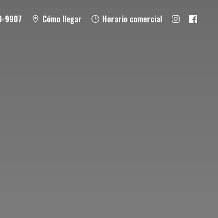
9-9907
Cómo llegar
Horario comercial