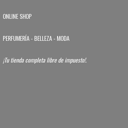
ONLINE SHOP
PERFUMERÍA - BELLEZA - MODA
¡Tu tienda completa libre
de impuesto!.