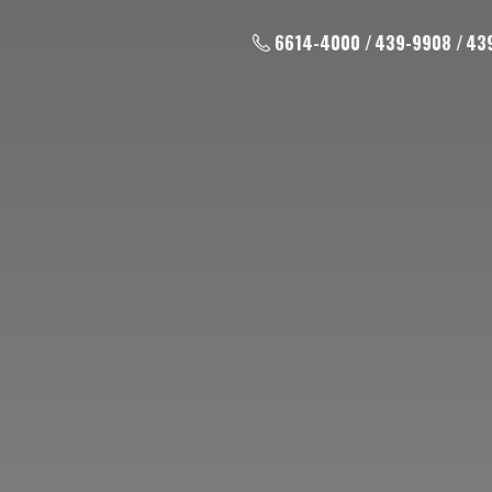
6614-4000 / 439-9908 / 43