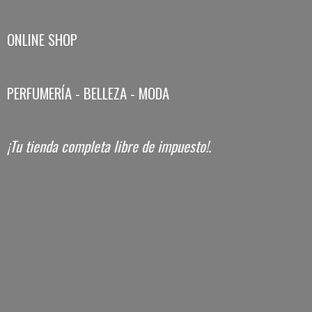
ONLINE SHOP
PERFUMERÍA - BELLEZA - MODA
¡Tu tienda completa libre
de impuesto!.