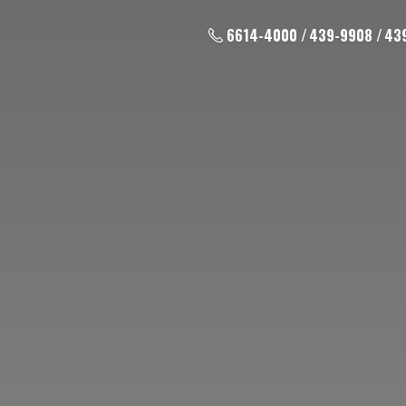
6614-4000 / 439-9908 / 43