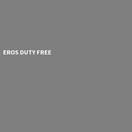
EROS
DUTY FREE