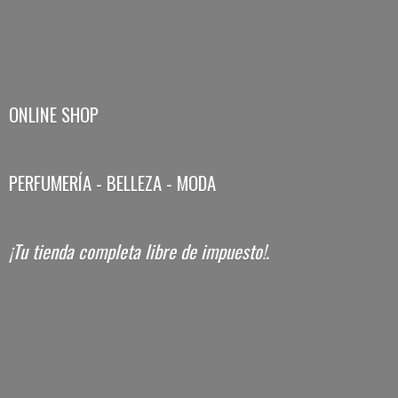
ONLINE SHOP
PERFUMERÍA - BELLEZA - MODA
¡Tu tienda completa libre
de impuesto!.