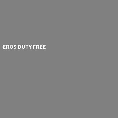
EROS
DUTY FREE