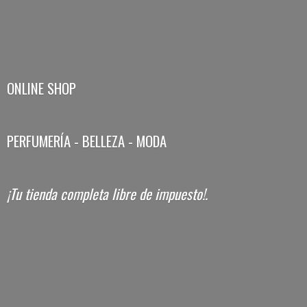
ONLINE SHOP
PERFUMERÍA - BELLEZA - MODA
¡Tu tienda completa libre
de impuesto!.