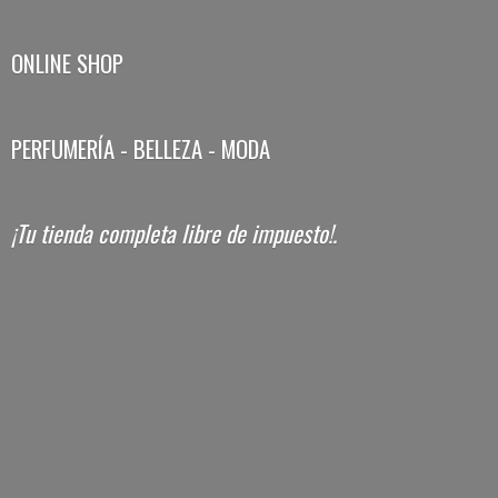
ONLINE SHOP
PERFUMERÍA - BELLEZA - MODA
¡Tu tienda completa libre
de impuesto!.