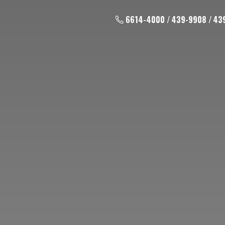
6614-4000 / 439-9908 / 43