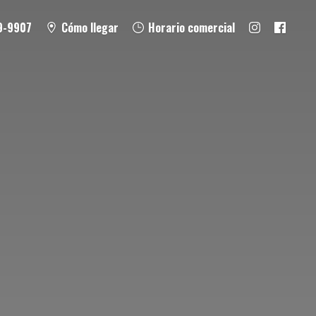
9-9907
Cómo llegar
Horario comercial