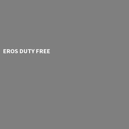
EROS
DUTY FREE