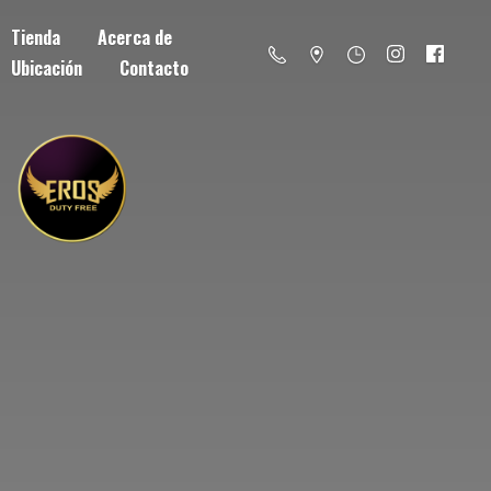
Tienda
Acerca de
Ubicación
Contacto