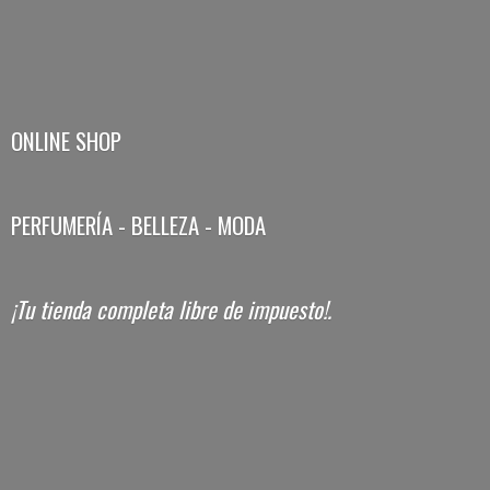
ONLINE SHOP
PERFUMERÍA - BELLEZA - MODA
¡Tu tienda completa libre
de impuesto!.