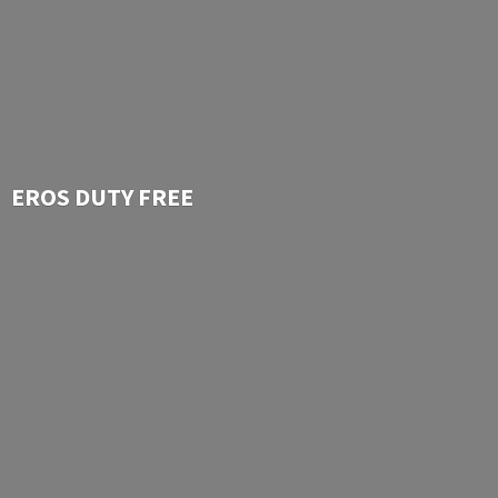
EROS
DUTY FREE