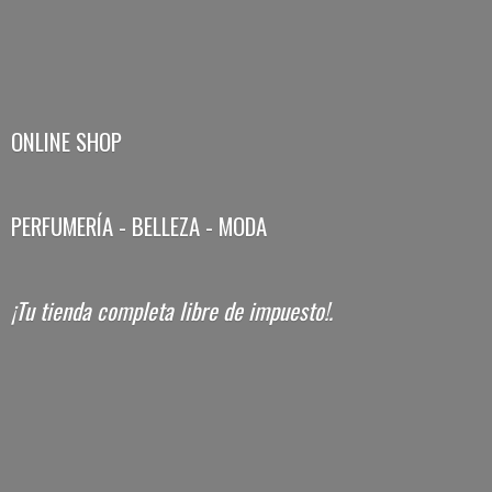
ONLINE SHOP
PERFUMERÍA - BELLEZA - MODA
¡Tu tienda completa libre
de impuesto!.