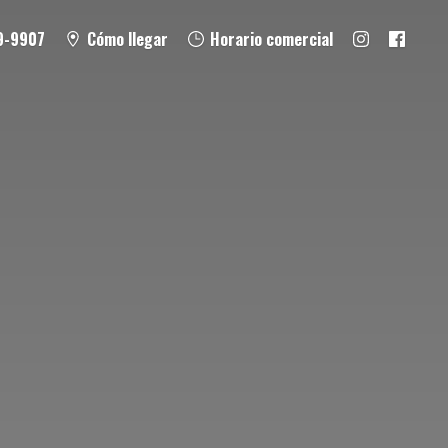
9-9907
Cómo llegar
Horario comercial