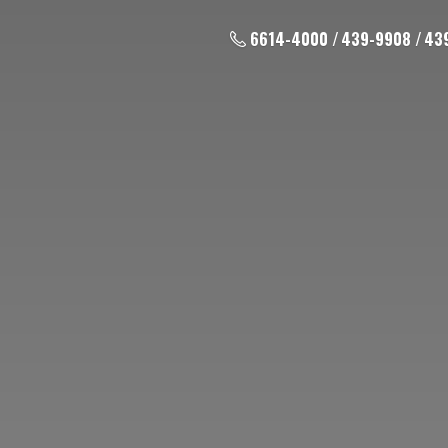
6614-4000 / 439-9908 / 43