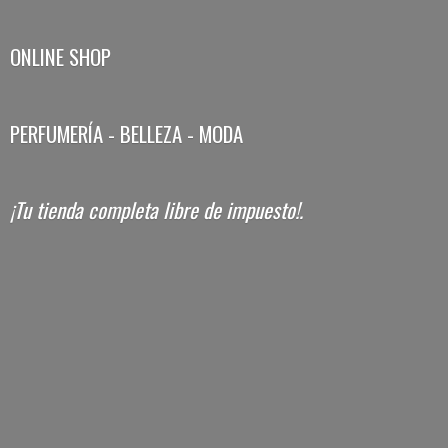
ONLINE SHOP
PERFUMERÍA - BELLEZA - MODA
¡Tu tienda completa libre
de impuesto!.