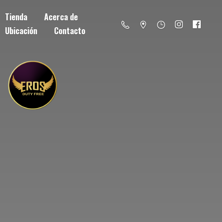
Tienda
Acerca de
Ubicación
Contacto