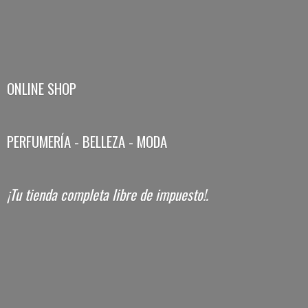
ONLINE SHOP
PERFUMERÍA - BELLEZA - MODA
¡Tu tienda completa libre
de impuesto!.