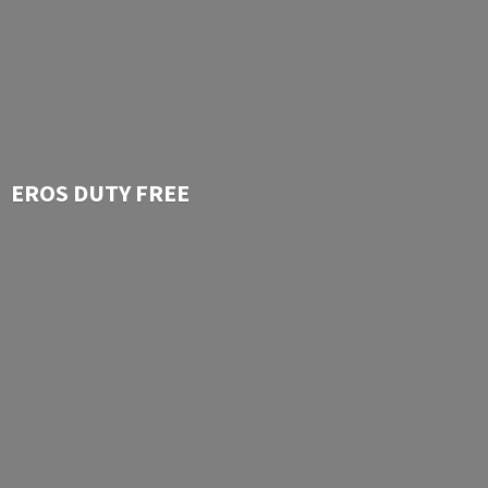
EROS
DUTY FREE