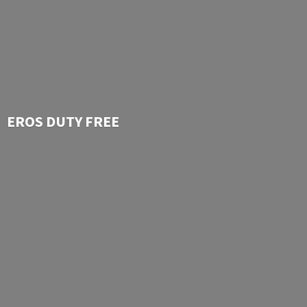
EROS
DUTY FREE