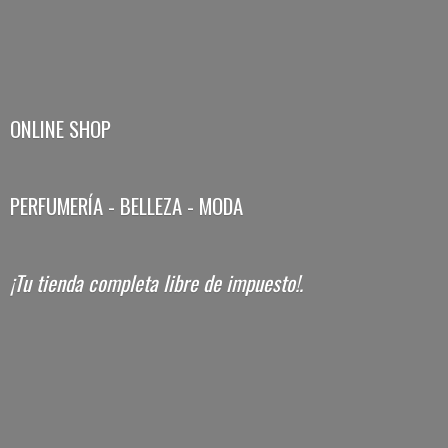
ONLINE SHOP
PERFUMERÍA - BELLEZA - MODA
¡Tu tienda completa libre
de impuesto!.