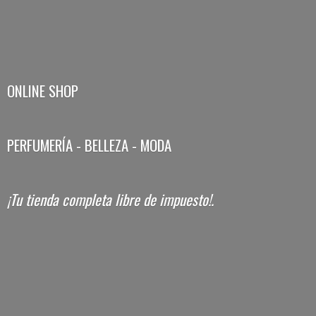
ONLINE SHOP
PERFUMERÍA - BELLEZA - MODA
¡Tu tienda completa libre
de impuesto!.