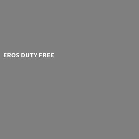
EROS
DUTY FREE