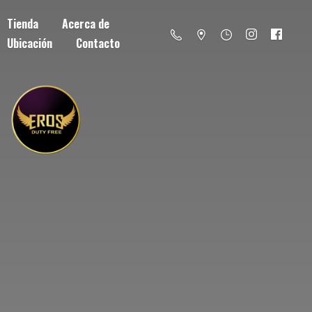
Tienda
Acerca de
Ubicación
Contacto