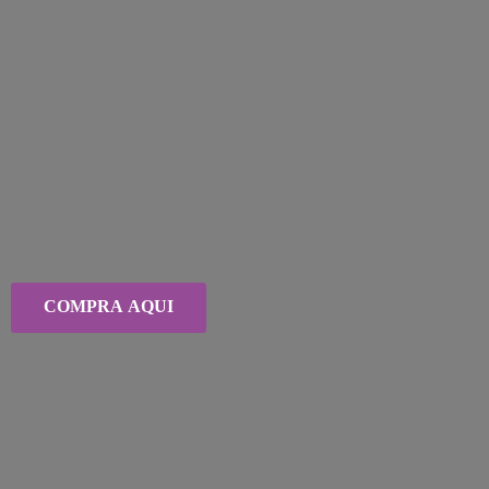
COMPRA AQUI