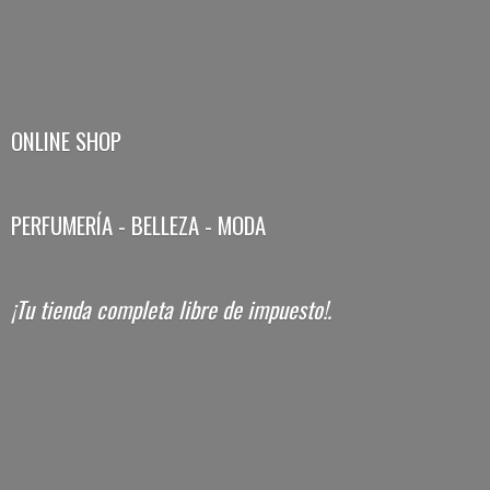
ONLINE SHOP
PERFUMERÍA - BELLEZA - MODA
¡Tu tienda completa libre
de impuesto!.