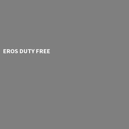
EROS
DUTY FREE