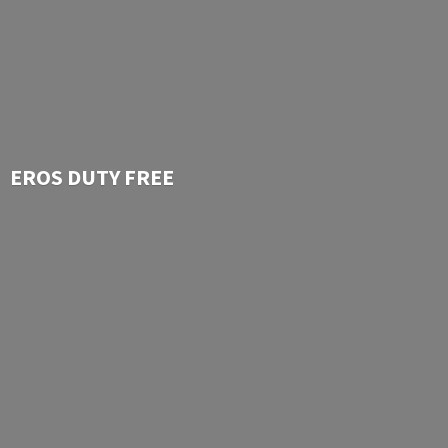
EROS
DUTY FREE