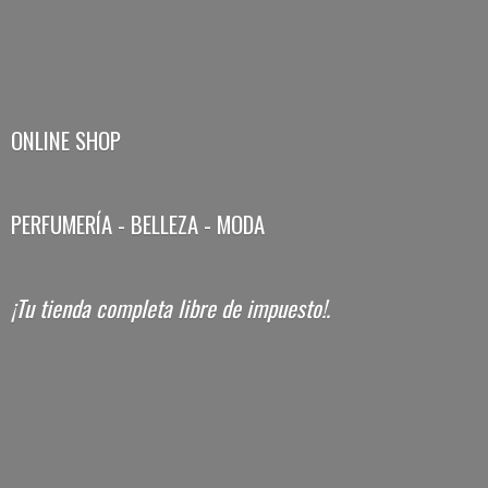
ONLINE SHOP
PERFUMERÍA - BELLEZA - MODA
¡Tu tienda completa libre
de impuesto!.