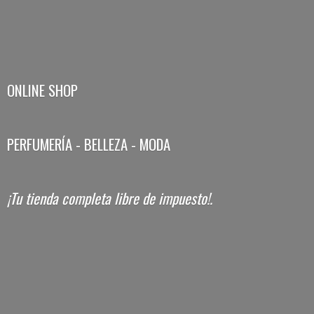
ONLINE SHOP
PERFUMERÍA - BELLEZA - MODA
¡Tu tienda completa libre
de impuesto!.