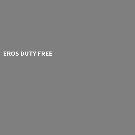
EROS
DUTY FREE