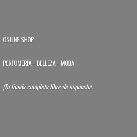
ONLINE SHOP
PERFUMERÍA - BELLEZA - MODA
¡Tu tienda completa libre
de impuesto!.