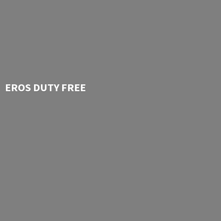
EROS
DUTY FREE