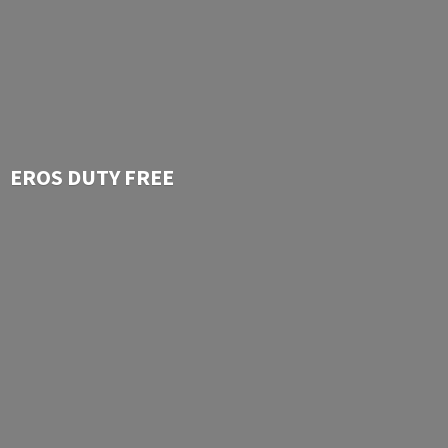
EROS
DUTY FREE