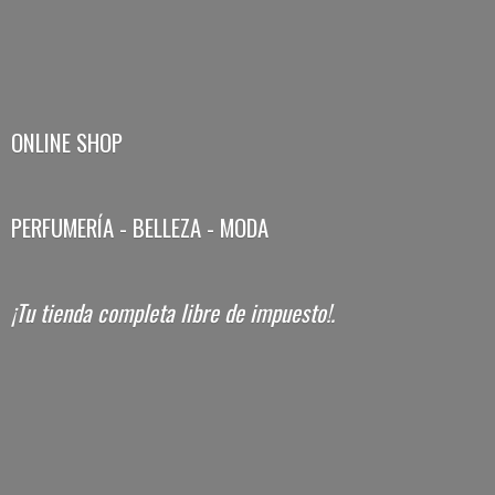
ONLINE SHOP
PERFUMERÍA - BELLEZA - MODA
¡Tu tienda completa libre
de impuesto!.