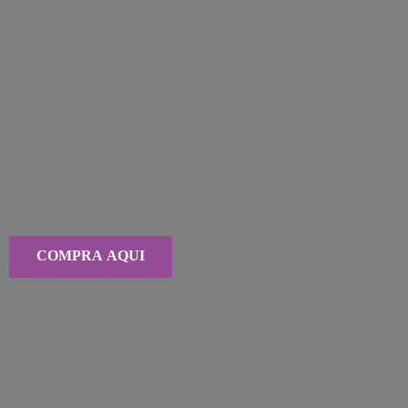
COMPRA AQUI