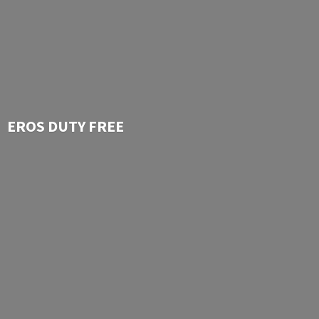
EROS
DUTY FREE