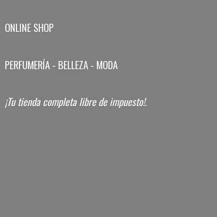
ONLINE SHOP
PERFUMERÍA - BELLEZA - MODA
¡Tu tienda completa libre
de impuesto!.