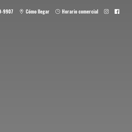
9-9907
Cómo llegar
Horario comercial