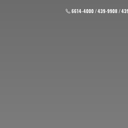
6614-4000 / 439-9908 / 43