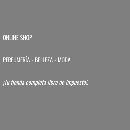
ONLINE SHOP
PERFUMERÍA - BELLEZA - MODA
¡Tu tienda completa libre
de impuesto!.