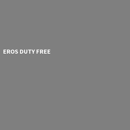
EROS
DUTY FREE