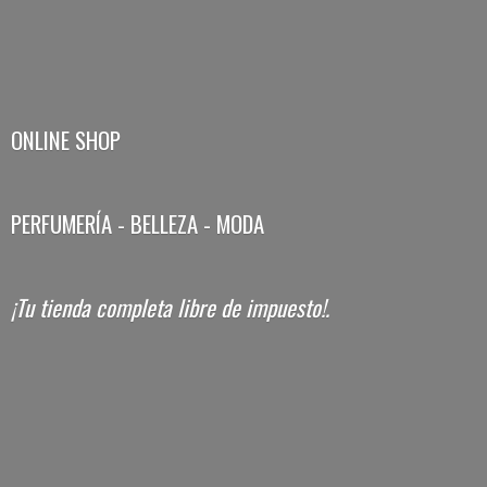
ONLINE SHOP
PERFUMERÍA - BELLEZA - MODA
¡Tu tienda completa libre
de impuesto!.