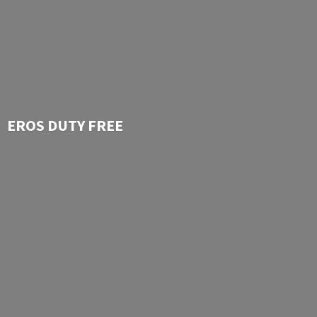
EROS
DUTY FREE